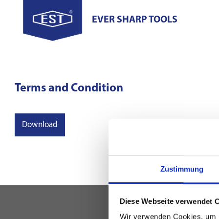
EVER SHARP TOOLS
Terms and Condition
Download
Zustimmung
Diese Webseite verwendet 
Wir verwenden Cookies, um I