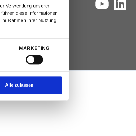
hrer Verwendung unserer
 führen diese Informationen
ie im Rahmen Ihrer Nutzung
MARKETING
Alle zulassen