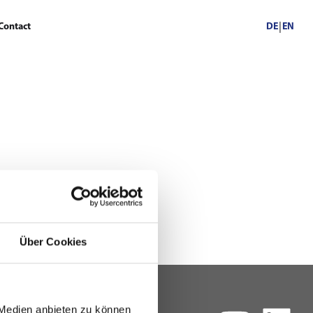
Contact
DE
EN
Über Cookies
 Medien anbieten zu können